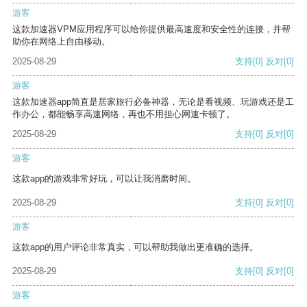
游客
这款加速器VPM应用程序可以给你提供最高速度和安全性的连接，并帮
助你在网络上自由移动。
2025-08-29
支持
[0]
反对
[0]
游客
这款加速器app简直是居家旅行必备神器，无论是看视频、玩游戏还是工
作办公，都能畅享高速网络，再也不用担心网速卡顿了。
2025-08-29
支持
[0]
反对
[0]
游客
这款app的游戏非常好玩，可以让我消磨时间。
2025-08-29
支持
[0]
反对
[0]
游客
这款app的用户评论非常真实，可以帮助我做出更准确的选择。
2025-08-29
支持
[0]
反对
[0]
游客