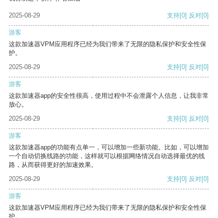
2025-08-29
支持
[0]
反对
[0]
游客
这款加速器VPM应用程序已经为我们带来了无限的隐私保护和安全性保
护。
2025-08-29
支持
[0]
反对
[0]
游客
这款加速器app的安全性很高，使用过程中不会泄露个人信息，让我非常
放心。
2025-08-29
支持
[0]
反对
[0]
游客
这款加速器app的功能有点单一，可以增加一些新功能。比如，可以增加
一个自动切换线路的功能，这样就可以根据网络情况自动选择最优的线
路，从而获得更好的加速效果。
2025-08-29
支持
[0]
反对
[0]
游客
这款加速器VPM应用程序已经为我们带来了无限的隐私保护和安全性保
护。