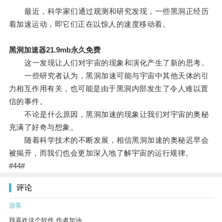
最近，科学家们通过观测和研究发现，一些黑洞正经历
着加速运动，即它们正在以惊人的速度移动着。
黑洞加速器21.9mb永久免费
这一发现让人们对宇宙的现象和演化产生了新的思考。
一些研究者认为，黑洞加速可能与宇宙中其他天体的引
力相互作用有关，也可能是由于黑洞内部发生了令人难以置
信的事件。
不论是什么原因，黑洞加速的现象让我们对宇宙的奥秘
充满了好奇与想象。
随着科学技术的不断发展，相信黑洞加速的奥秘迟早会
被揭开，而我们也会更加深入地了解宇宙的运行规律。
#44#
评论
游客
我喜欢这个软件 作者加油