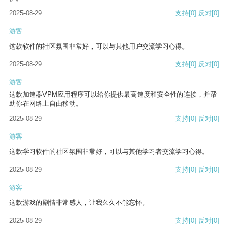
2025-08-29
支持
[0]
反对
[0]
游客
这款软件的社区氛围非常好，可以与其他用户交流学习心得。
2025-08-29
支持
[0]
反对
[0]
游客
这款加速器VPM应用程序可以给你提供最高速度和安全性的连接，并帮
助你在网络上自由移动。
2025-08-29
支持
[0]
反对
[0]
游客
这款学习软件的社区氛围非常好，可以与其他学习者交流学习心得。
2025-08-29
支持
[0]
反对
[0]
游客
这款游戏的剧情非常感人，让我久久不能忘怀。
2025-08-29
支持
[0]
反对
[0]