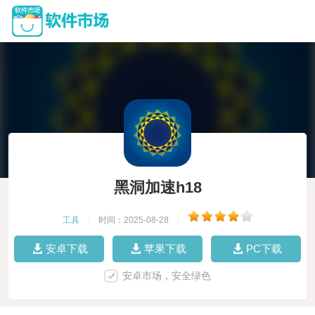
黑洞加速h18
工具
|
时间：2025-08-28
|
安卓下载
苹果下载
PC下载
安卓市场，安全绿色