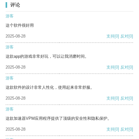
评论
游客
这个软件很好用
2025-08-28
支持
[0]
反对
[0]
游客
这款app的游戏非常好玩，可以让我消磨时间。
2025-08-28
支持
[0]
反对
[0]
游客
这款软件的设计非常人性化，使用起来非常舒服。
2025-08-28
支持
[0]
反对
[0]
游客
这款加速器VPM应用程序提供了顶级的安全性和隐私保护。
2025-08-28
支持
[0]
反对
[0]