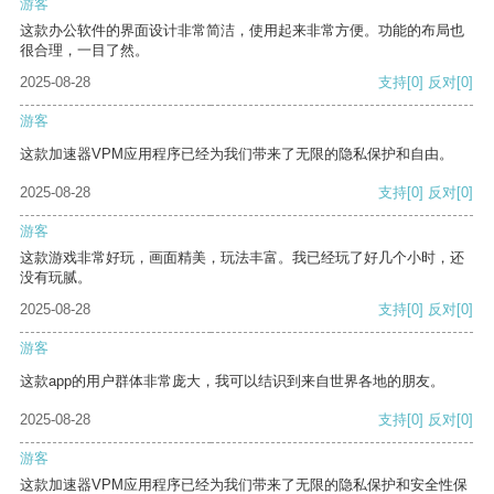
游客
这款办公软件的界面设计非常简洁，使用起来非常方便。功能的布局也
很合理，一目了然。
2025-08-28
支持
[0]
反对
[0]
游客
这款加速器VPM应用程序已经为我们带来了无限的隐私保护和自由。
2025-08-28
支持
[0]
反对
[0]
游客
这款游戏非常好玩，画面精美，玩法丰富。我已经玩了好几个小时，还
没有玩腻。
2025-08-28
支持
[0]
反对
[0]
游客
这款app的用户群体非常庞大，我可以结识到来自世界各地的朋友。
2025-08-28
支持
[0]
反对
[0]
游客
这款加速器VPM应用程序已经为我们带来了无限的隐私保护和安全性保