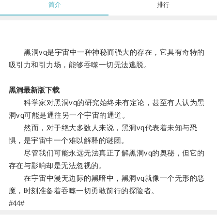
简介
排行
黑洞vq是宇宙中一种神秘而强大的存在，它具有奇特的
吸引力和引力场，能够吞噬一切无法逃脱。
黑洞最新版下载
科学家对黑洞vq的研究始终未有定论，甚至有人认为黑
洞vq可能是通往另一个宇宙的通道。
然而，对于绝大多数人来说，黑洞vq代表着未知与恐
惧，是宇宙中一个难以解释的谜团。
尽管我们可能永远无法真正了解黑洞vq的奥秘，但它的
存在与影响却是无法忽视的。
在宇宙中漫无边际的黑暗中，黑洞vq就像一个无形的恶
魔，时刻准备着吞噬一切勇敢前行的探险者。
#44#