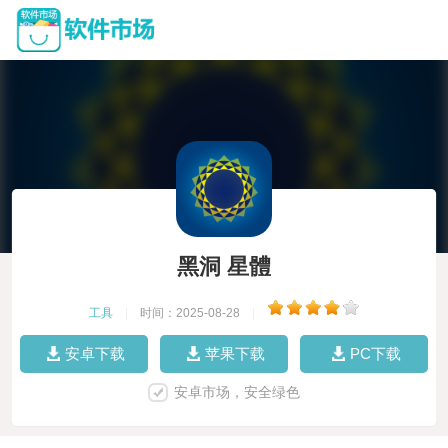
黑洞 星體
工具
|
时间：2025-08-28
|
安卓下载
苹果下载
PC下载
安卓市场，安全绿色