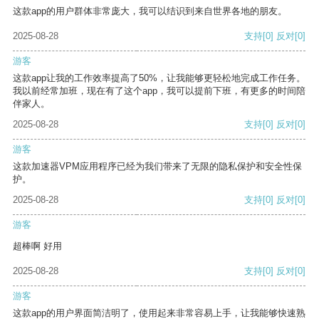
这款app的用户群体非常庞大，我可以结识到来自世界各地的朋友。
2025-08-28
支持
[0]
反对
[0]
游客
这款app让我的工作效率提高了50%，让我能够更轻松地完成工作任务。
我以前经常加班，现在有了这个app，我可以提前下班，有更多的时间陪
伴家人。
2025-08-28
支持
[0]
反对
[0]
游客
这款加速器VPM应用程序已经为我们带来了无限的隐私保护和安全性保
护。
2025-08-28
支持
[0]
反对
[0]
游客
超棒啊 好用
2025-08-28
支持
[0]
反对
[0]
游客
这款app的用户界面简洁明了，使用起来非常容易上手，让我能够快速熟