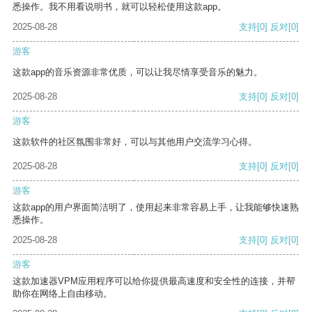
悉操作。我不用看说明书，就可以轻松使用这款app。
2025-08-28
支持
[0]
反对
[0]
游客
这款app的音乐资源非常优质，可以让我尽情享受音乐的魅力。
2025-08-28
支持
[0]
反对
[0]
游客
这款软件的社区氛围非常好，可以与其他用户交流学习心得。
2025-08-28
支持
[0]
反对
[0]
游客
这款app的用户界面简洁明了，使用起来非常容易上手，让我能够快速熟
悉操作。
2025-08-28
支持
[0]
反对
[0]
游客
这款加速器VPM应用程序可以给你提供最高速度和安全性的连接，并帮
助你在网络上自由移动。